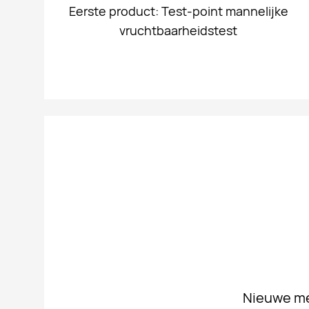
Eerste product: Test-point mannelijke
vruchtbaarheidstest
Nieuwe mer