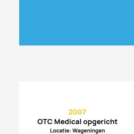
2007
OTC Medical opgericht
Locatie: Wageningen