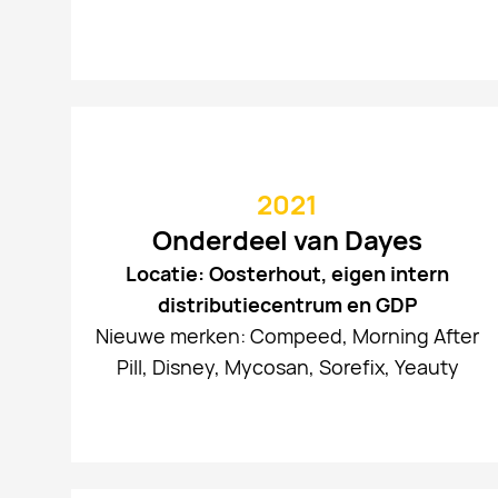
2021
Onderdeel van Dayes
Locatie: Oosterhout, eigen intern
distributiecentrum en GDP
Nieuwe merken: Compeed, Morning After
Pill, Disney, Mycosan, Sorefix, Yeauty