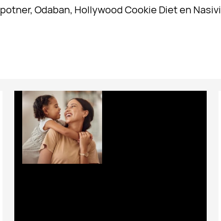
potner, Odaban, Hollywood Cookie Diet en Nasiv