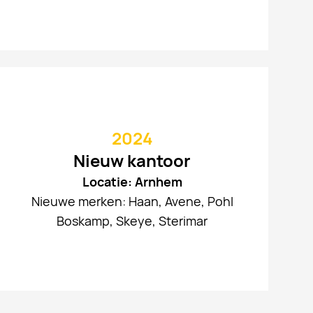
2024
Nieuw kantoor
Locatie: Arnhem
Nieuwe merken: Haan, Avene, Pohl
Boskamp, Skeye, Sterimar