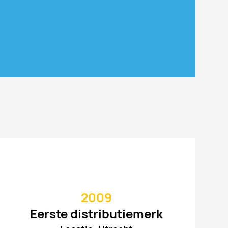
2009
Eerste distributiemerk