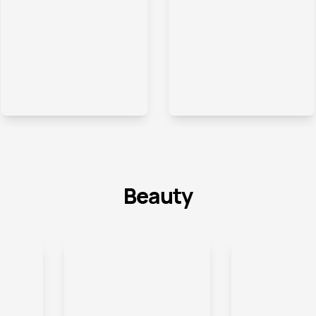
.
.
Beauty