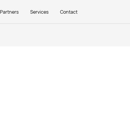
Partners
Services
Contact
en