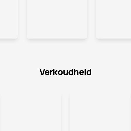
.
.
Verkoudheid