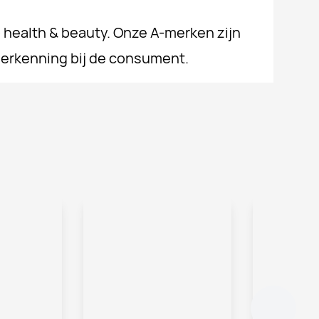
p health & beauty. Onze A-merken zijn
herkenning bij de consument.