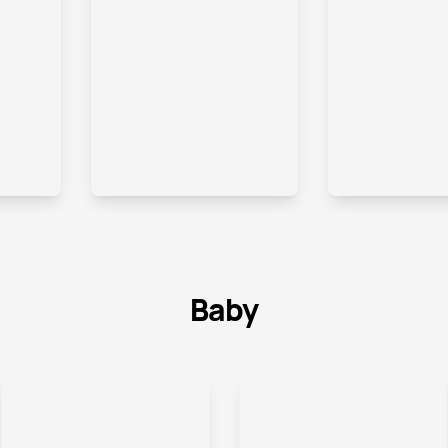
.
.
Baby