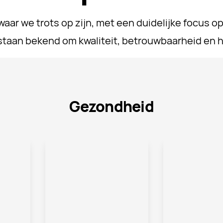
ar we trots op zijn, met een duidelijke focus o
staan bekend om kwaliteit, betrouwbaarheid en 
Gezondheid